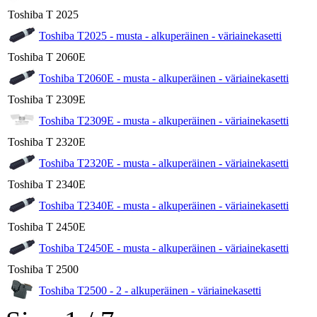
Toshiba T 2025
Toshiba T2025 - musta - alkuperäinen - väriainekasetti
Toshiba T 2060E
Toshiba T2060E - musta - alkuperäinen - väriainekasetti
Toshiba T 2309E
Toshiba T2309E - musta - alkuperäinen - väriainekasetti
Toshiba T 2320E
Toshiba T2320E - musta - alkuperäinen - väriainekasetti
Toshiba T 2340E
Toshiba T2340E - musta - alkuperäinen - väriainekasetti
Toshiba T 2450E
Toshiba T2450E - musta - alkuperäinen - väriainekasetti
Toshiba T 2500
Toshiba T2500 - 2 - alkuperäinen - väriainekasetti