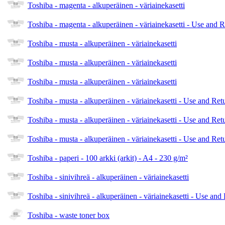
Toshiba - magenta - alkuperäinen - väriainekasetti
Toshiba - magenta - alkuperäinen - väriainekasetti - Use and 
Toshiba - musta - alkuperäinen - väriainekasetti
Toshiba - musta - alkuperäinen - väriainekasetti
Toshiba - musta - alkuperäinen - väriainekasetti
Toshiba - musta - alkuperäinen - väriainekasetti - Use and Ret
Toshiba - musta - alkuperäinen - väriainekasetti - Use and Ret
Toshiba - musta - alkuperäinen - väriainekasetti - Use and Ret
Toshiba - paperi - 100 arkki (arkit) - A4 - 230 g/m²
Toshiba - sinivihreä - alkuperäinen - väriainekasetti
Toshiba - sinivihreä - alkuperäinen - väriainekasetti - Use and
Toshiba - waste toner box